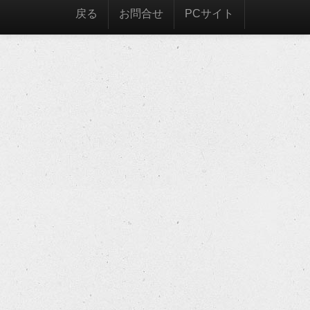
戻る
お問合せ
PCサイト