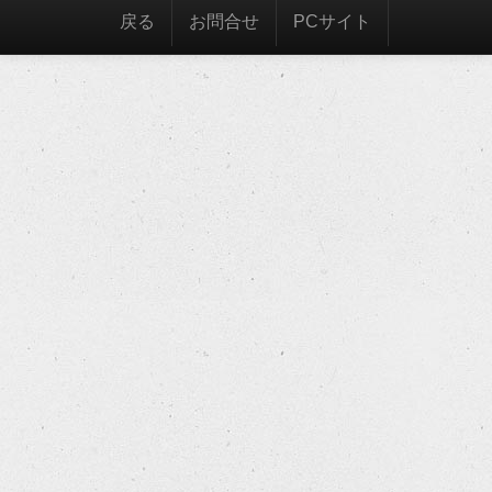
戻る
お問合せ
PCサイト