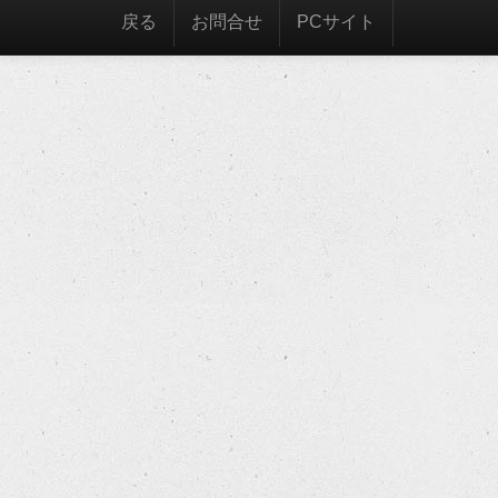
戻る
お問合せ
PCサイト