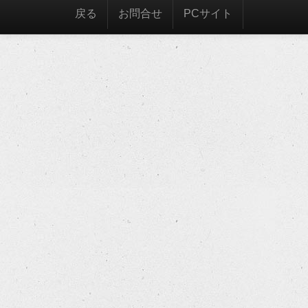
戻る
お問合せ
PCサイト