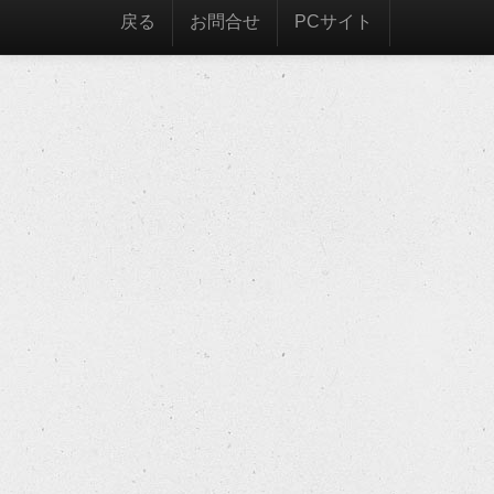
戻る
お問合せ
PCサイト