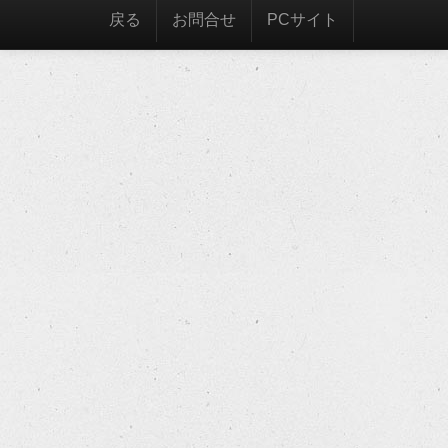
戻る
お問合せ
PCサイト