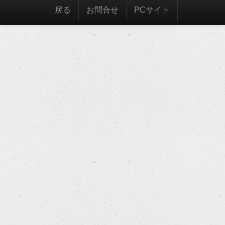
戻る
お問合せ
PCサイト