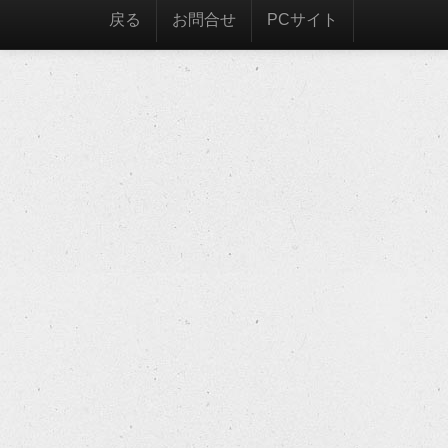
戻る
お問合せ
PCサイト