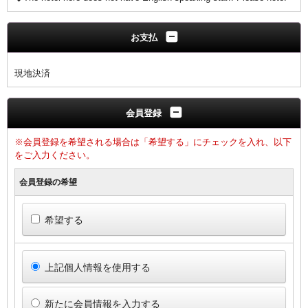
お支払
現地決済
会員登録
※会員登録を希望される場合は「希望する」にチェックを入れ、以下
をご入力ください。
会員登録の希望
希望する
上記個人情報を使用する
新たに会員情報を入力する