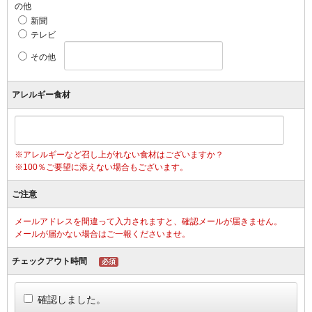
の他
新聞
テレビ
その他
アレルギー食材
※アレルギーなど召し上がれない食材はございますか？
※100％ご要望に添えない場合もございます。
ご注意
メールアドレスを間違って入力されますと、確認メールが届きません。
メールが届かない場合はご一報くださいませ。
チェックアウト時間
必須
確認しました。