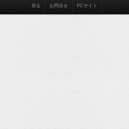
戻る
お問合せ
PCサイト