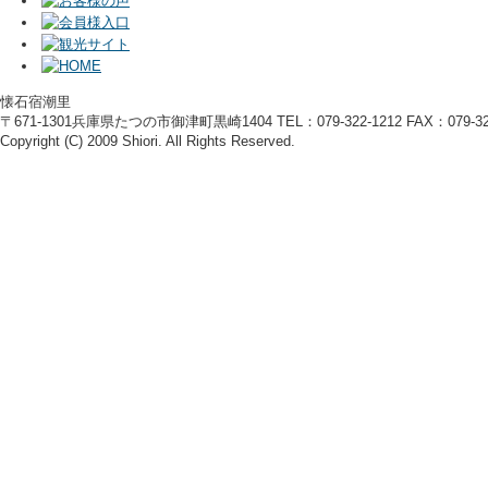
懐石宿潮里
〒671-1301兵庫県たつの市御津町黒崎1404 TEL：079-322-1212 FAX：079-322
Copyright (C) 2009 Shiori. All Rights Reserved.