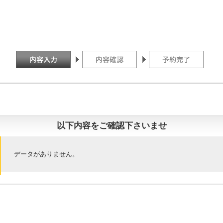
以下内容をご確認下さいませ
データがありません。