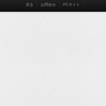
戻る
お問合せ
PCサイト