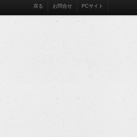
戻る
お問合せ
PCサイト