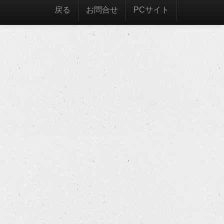
戻る
お問合せ
PCサイト