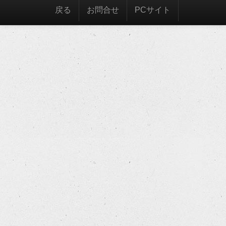
戻る
お問合せ
PCサイト