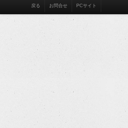
戻る
お問合せ
PCサイト