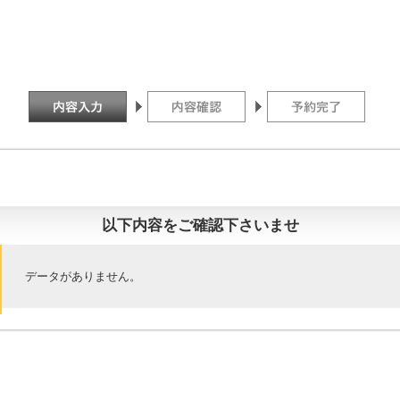
以下内容をご確認下さいませ
データがありません。