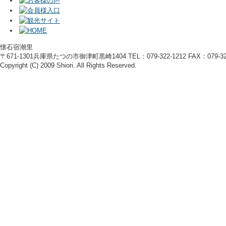
懐石宿潮里
〒671-1301兵庫県たつの市御津町黒崎1404 TEL：079-322-1212 FAX：079-322
Copyright (C) 2009 Shiori. All Rights Reserved.