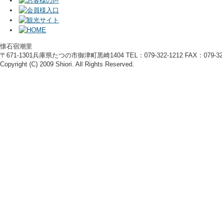
懐石宿潮里
〒671-1301兵庫県たつの市御津町黒崎1404 TEL：079-322-1212 FAX：079-322
Copyright (C) 2009 Shiori. All Rights Reserved.