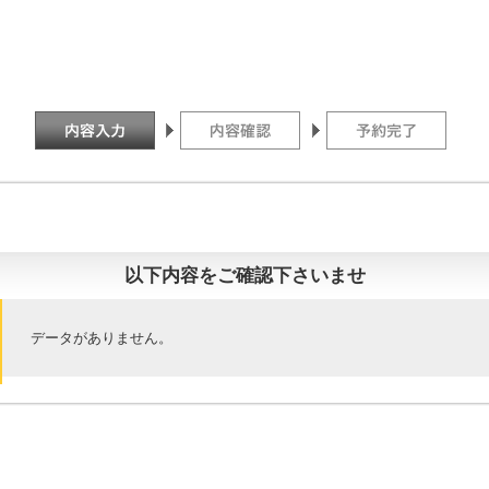
以下内容をご確認下さいませ
データがありません。