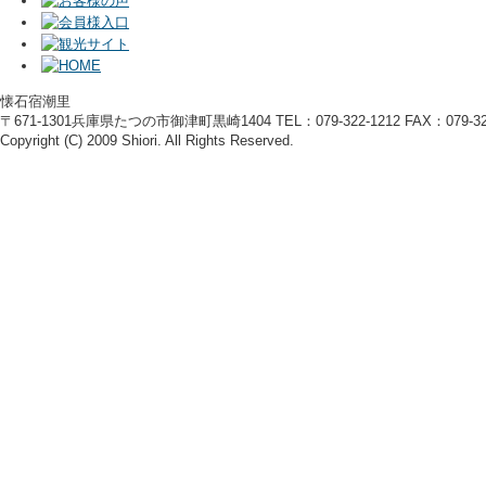
懐石宿潮里
〒671-1301兵庫県たつの市御津町黒崎1404 TEL：079-322-1212 FAX：079-322
Copyright (C) 2009 Shiori. All Rights Reserved.