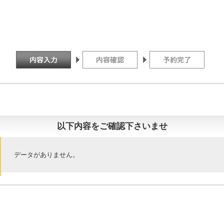
以下内容をご確認下さいませ
データがありません。