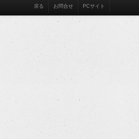
戻る
お問合せ
PCサイト