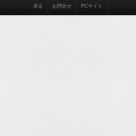
戻る
お問合せ
PCサイト