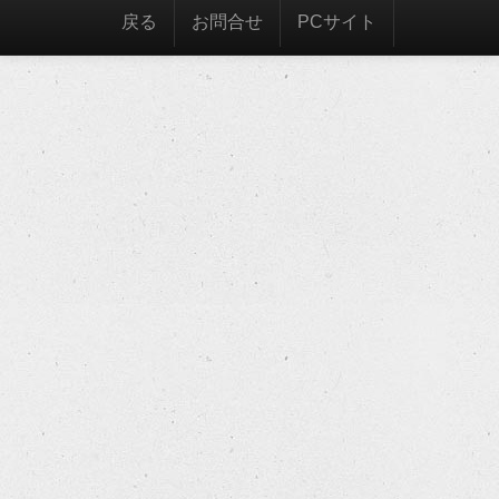
戻る
お問合せ
PCサイト