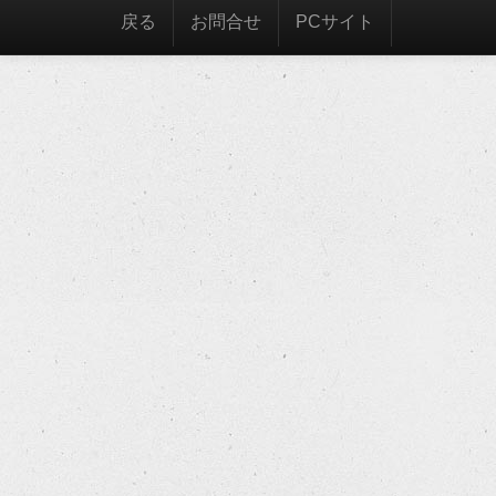
戻る
お問合せ
PCサイト