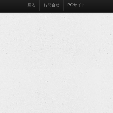
戻る
お問合せ
PCサイト