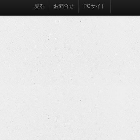
戻る
お問合せ
PCサイト