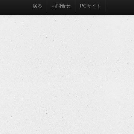
戻る
お問合せ
PCサイト