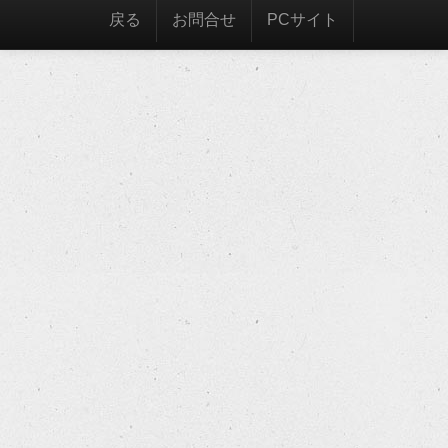
戻る
お問合せ
PCサイト