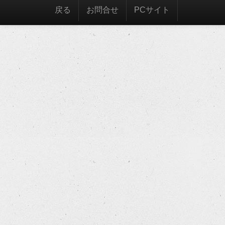
戻る
お問合せ
PCサイト