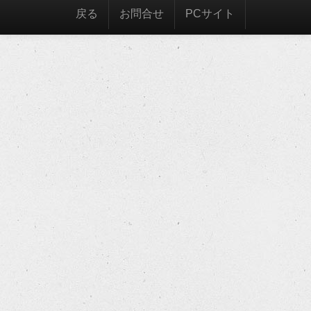
戻る
お問合せ
PCサイト