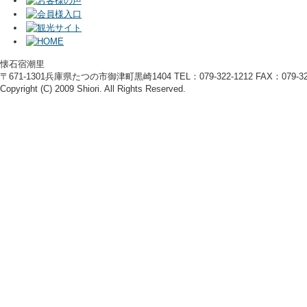
懐石宿潮里
〒671-1301兵庫県たつの市御津町黒崎1404 TEL：079-322-1212 FAX：079-322
Copyright (C) 2009 Shiori. All Rights Reserved.