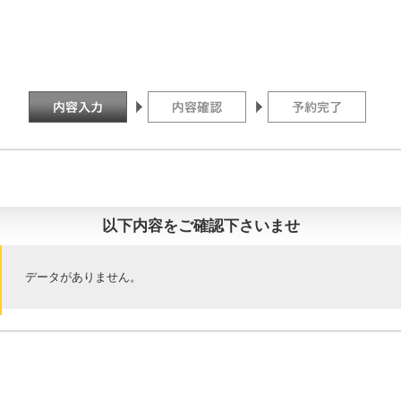
以下内容をご確認下さいませ
データがありません。