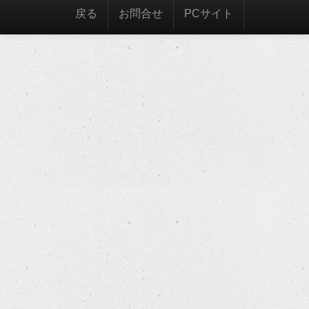
戻る
お問合せ
PCサイト