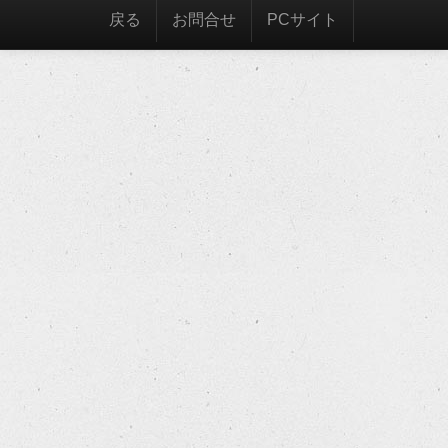
戻る
お問合せ
PCサイト