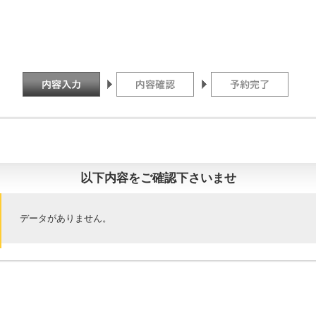
以下内容をご確認下さいませ
データがありません。