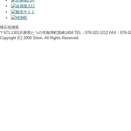
懐石宿潮里
〒671-1301兵庫県たつの市御津町黒崎1404 TEL：079-322-1212 FAX：079-322
Copyright (C) 2009 Shiori. All Rights Reserved.