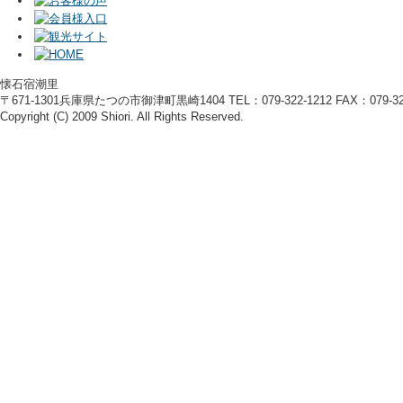
懐石宿潮里
〒671-1301兵庫県たつの市御津町黒崎1404 TEL：079-322-1212 FAX：079-322
Copyright (C) 2009 Shiori. All Rights Reserved.