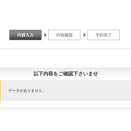
以下内容をご確認下さいませ
データがありません。