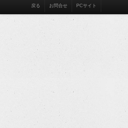
戻る
お問合せ
PCサイト