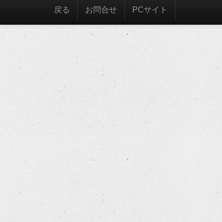
戻る
お問合せ
PCサイト