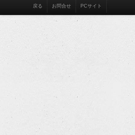
戻る
お問合せ
PCサイト