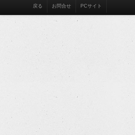
戻る
お問合せ
PCサイト