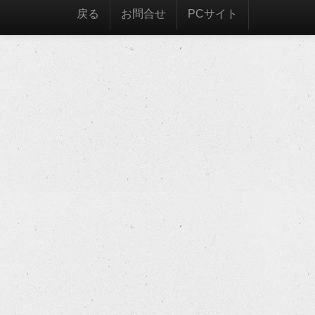
戻る
お問合せ
PCサイト