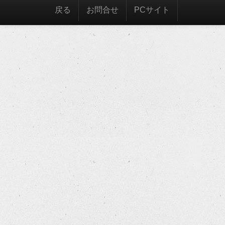
戻る
お問合せ
PCサイト