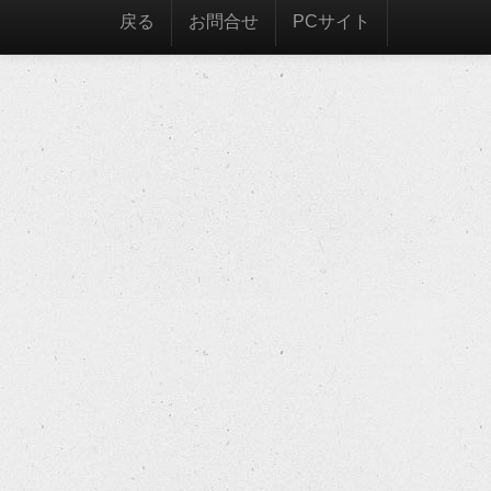
戻る
お問合せ
PCサイト