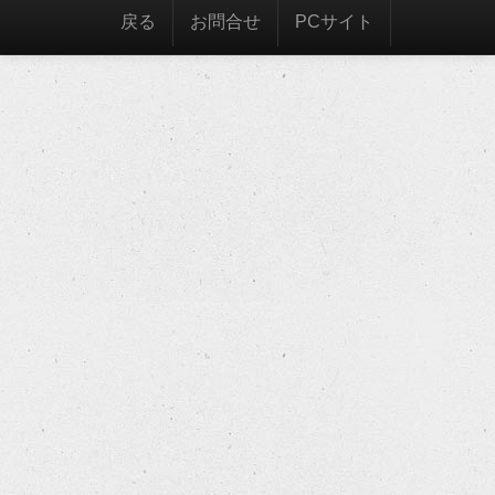
戻る
お問合せ
PCサイト