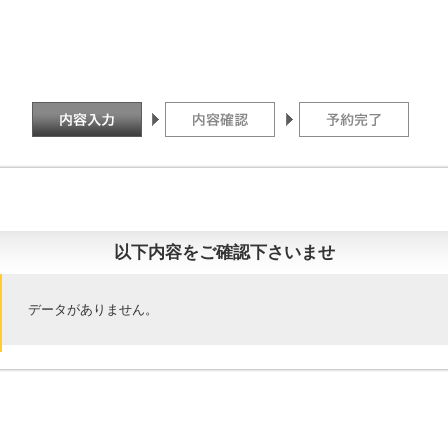
以下内容をご確認下さいませ
データがありません。