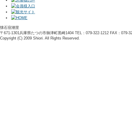
懐石宿潮里
〒671-1301兵庫県たつの市御津町黒崎1404 TEL：079-322-1212 FAX：079-322
Copyright (C) 2009 Shiori. All Rights Reserved.