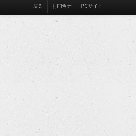
戻る
お問合せ
PCサイト