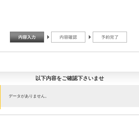
以下内容をご確認下さいませ
データがありません。