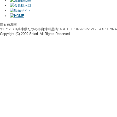
懐石宿潮里
〒671-1301兵庫県たつの市御津町黒崎1404 TEL：079-322-1212 FAX：079-322
Copyright (C) 2009 Shiori. All Rights Reserved.