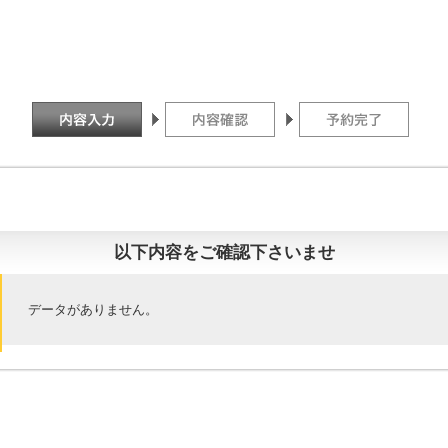
以下内容をご確認下さいませ
データがありません。