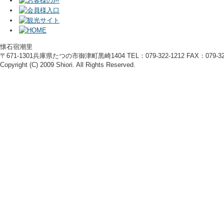
懐石宿潮里
〒671-1301兵庫県たつの市御津町黒崎1404 TEL：079-322-1212 FAX：079-322
Copyright (C) 2009 Shiori. All Rights Reserved.