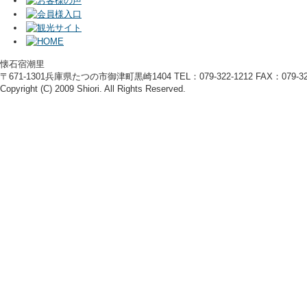
懐石宿潮里
〒671-1301兵庫県たつの市御津町黒崎1404 TEL：079-322-1212 FAX：079-322
Copyright (C) 2009 Shiori. All Rights Reserved.