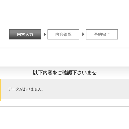
以下内容をご確認下さいませ
データがありません。