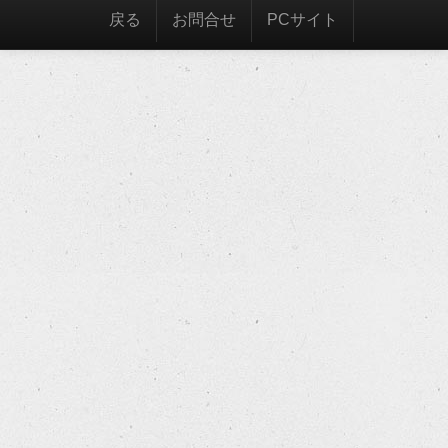
戻る
お問合せ
PCサイト