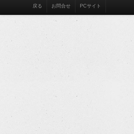
戻る
お問合せ
PCサイト