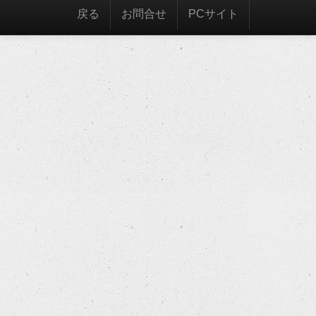
戻る
お問合せ
PCサイト